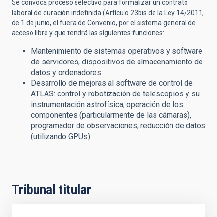
Se convoca proceso selectivo para formalizar un contrato
laboral de duración indefinida (Artículo 23bis de la Ley 14/2011,
de 1 de junio, el
fuera de Convenio, por el sistema general de
acceso libre y que tendrá las siguientes funciones:
Mantenimiento de sistemas operativos y software
de servidores, dispositivos de almacenamiento de
datos y ordenadores.
Desarrollo de mejoras al software de control de
ATLAS: control y robotización de telescopios y su
instrumentación astrofísica, operación de los
componentes (particularmente de las cámaras),
programador de observaciones, reducción de datos
(utilizando GPUs).
Tribunal titular