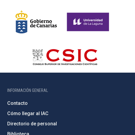
INFORMACIÓN GENERAL
Contacto
Cómo llegar al IAC
Directorio de personal
Biblioteca