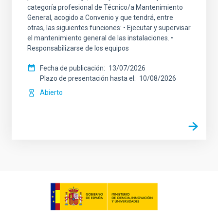
categoría profesional de Técnico/a Mantenimiento
General, acogido a Convenio y que tendrá, entre
otras, las siguientes funciones: • Ejecutar y supervisar
el mantenimiento general de las instalaciones. •
Responsabilizarse de los equipos
Fecha de publicación
13/07/2026
Plazo de presentación hasta el
10/08/2026
Abierto