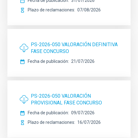
Fecha de publicación
31/07/2026
Plazo de reclamaciones
07/08/2026
PS-2026-050 VALORACIÓN DEFINITIVA
FASE CONCURSO
Fecha de publicación
21/07/2026
PS-2026-050 VALORACIÓN
PROVISIONAL FASE CONCURSO
Fecha de publicación
09/07/2026
Plazo de reclamaciones
16/07/2026