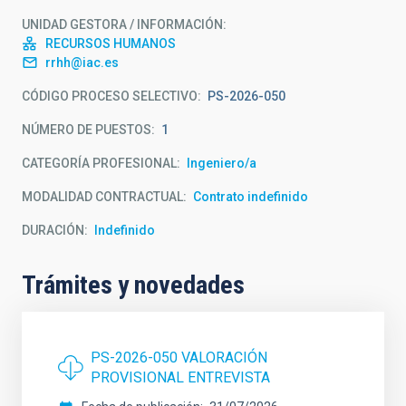
UNIDAD GESTORA / INFORMACIÓN
RECURSOS HUMANOS
rrhh@iac.es
CÓDIGO PROCESO SELECTIVO
PS-2026-050
NÚMERO DE PUESTOS
1
CATEGORÍA PROFESIONAL
Ingeniero/a
MODALIDAD CONTRACTUAL
Contrato indefinido
DURACIÓN
Indefinido
Trámites y novedades
PS-2026-050 VALORACIÓN
PROVISIONAL ENTREVISTA