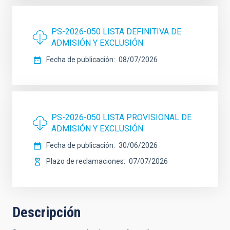
PS-2026-050 LISTA DEFINITIVA DE
ADMISIÓN Y EXCLUSIÓN
Fecha de publicación
08/07/2026
PS-2026-050 LISTA PROVISIONAL DE
ADMISIÓN Y EXCLUSIÓN
Fecha de publicación
30/06/2026
Plazo de reclamaciones
07/07/2026
Descripción