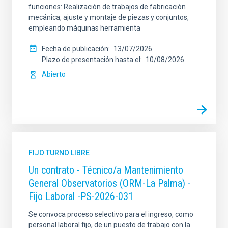
funciones: Realización de trabajos de fabricación
mecánica, ajuste y montaje de piezas y conjuntos,
empleando máquinas herramienta
Fecha de publicación
13/07/2026
Plazo de presentación hasta el
10/08/2026
Abierto
FIJO TURNO LIBRE
Un contrato - Técnico/a Mantenimiento
General Observatorios (ORM-La Palma) -
Fijo Laboral -PS-2026-031
Se convoca proceso selectivo para el ingreso, como
personal laboral fijo, de un puesto de trabajo con la