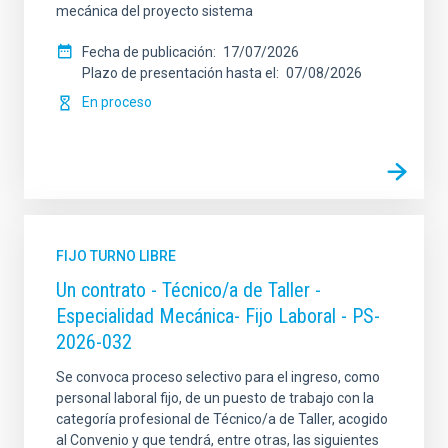
mecánica del proyecto sistema
Fecha de publicación
17/07/2026
Plazo de presentación hasta el
07/08/2026
En proceso
FIJO TURNO LIBRE
Un contrato - Técnico/a de Taller -
Especialidad Mecánica- Fijo Laboral - PS-
2026-032
Se convoca proceso selectivo para el ingreso, como
personal laboral fijo, de un puesto de trabajo con la
categoría profesional de Técnico/a de Taller, acogido
al Convenio y que tendrá, entre otras, las siguientes