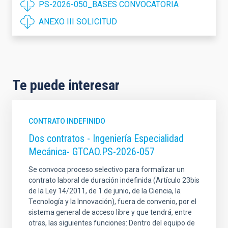
PS-2026-050_BASES CONVOCATORIA
ANEXO III SOLICITUD
Te puede interesar
CONTRATO INDEFINIDO
Dos contratos - Ingeniería Especialidad
Mecánica- GTCAO.PS-2026-057
Se convoca proceso selectivo para formalizar un
contrato laboral de duración indefinida (Artículo 23bis
de la Ley 14/2011, de 1 de junio, de la Ciencia, la
Tecnología y la Innovación), fuera de convenio, por el
sistema general de acceso libre y que tendrá, entre
otras, las siguientes funciones: Dentro del equipo de