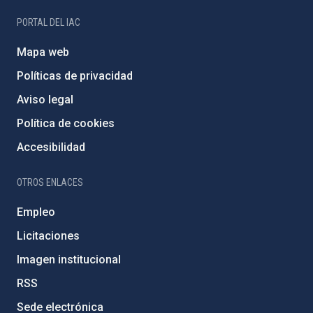
PORTAL DEL IAC
Mapa web
Políticas de privacidad
Aviso legal
Política de cookies
Accesibilidad
OTROS ENLACES
Empleo
Licitaciones
Imagen institucional
RSS
Sede electrónica