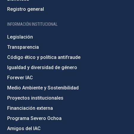
Registro general
INFORMACIÓN INSTITUCIONAL
Legislación
Transparencia
Código ético y política antifraude
Igualdad y diversidad de género
Forever IAC
Medio Ambiente y Sostenibilidad
Proyectos institucionales
Financiación externa
Programa Severo Ochoa
Amigos del IAC