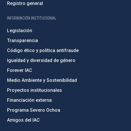
Registro general
INFORMACIÓN INSTITUCIONAL
Legislación
Transparencia
Código ético y política antifraude
Igualdad y diversidad de género
Forever IAC
Medio Ambiente y Sostenibilidad
Proyectos institucionales
Financiación externa
Programa Severo Ochoa
Amigos del IAC