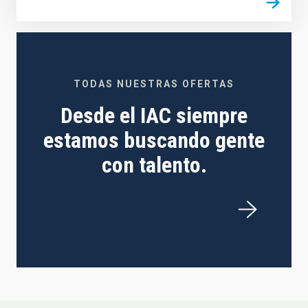
TODAS NUESTRAS OFERTAS
Desde el IAC siempre
estamos buscando gente
con talento.