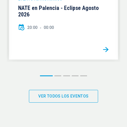
NATE en Palencia - Eclipse Agosto
2026
20:00
00:00
VER TODOS LOS EVENTOS