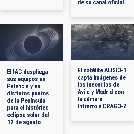
de su canal oficial
El satélite ALISIO-1
El IAC despliega
capta imágenes de
sus equipos en
los incendios de
Palencia y en
Ávila y Madrid con
distintos puntos
la cámara
de la Península
infrarroja DRAGO-2
para el histórico
eclipse solar del
12 de agosto