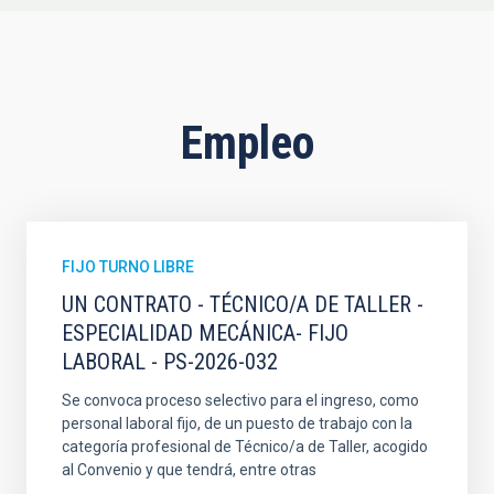
Empleo
FIJO TURNO LIBRE
UN CONTRATO - TÉCNICO/A DE TALLER -
ESPECIALIDAD MECÁNICA- FIJO
LABORAL - PS-2026-032
Se convoca proceso selectivo para el ingreso, como
personal laboral fijo, de un puesto de trabajo con la
categoría profesional de Técnico/a de Taller, acogido
al Convenio y que tendrá, entre otras