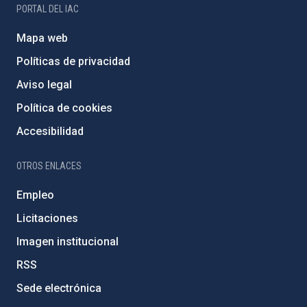
PORTAL DEL IAC
Mapa web
Políticas de privacidad
Aviso legal
Política de cookies
Accesibilidad
OTROS ENLACES
Empleo
Licitaciones
Imagen institucional
RSS
Sede electrónica