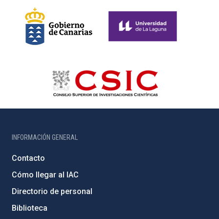
INFORMACIÓN GENERAL
Contacto
Cómo llegar al IAC
Directorio de personal
Biblioteca