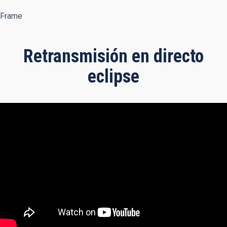
Frame
Retransmisión en directo
eclipse