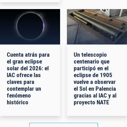
Cuenta atrás para
Un telescopio
el gran eclipse
centenario que
solar del 2026: el
participó en el
IAC ofrece las
eclipse de 1905
claves para
vuelve a observar
contemplar un
el Sol en Palencia
fenómeno
gracias al IAC y al
histórico
proyecto NATE