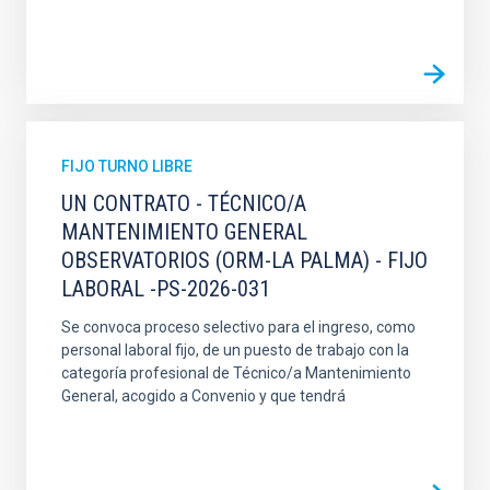
FIJO TURNO LIBRE
UN CONTRATO - TÉCNICO/A
MANTENIMIENTO GENERAL
OBSERVATORIOS (ORM-LA PALMA) - FIJO
LABORAL -PS-2026-031
Se convoca proceso selectivo para el ingreso, como
personal laboral fijo, de un puesto de trabajo con la
categoría profesional de Técnico/a Mantenimiento
General, acogido a Convenio y que tendrá