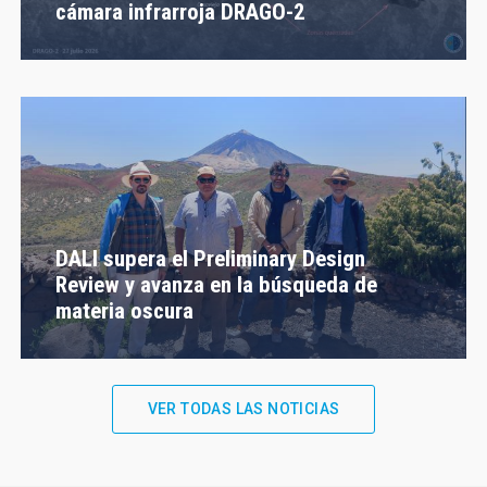
cámara infrarroja DRAGO-2
DALI supera el Preliminary Design
Review y avanza en la búsqueda de
materia oscura
VER TODAS LAS NOTICIAS