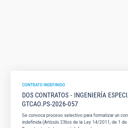
CONTRATO INDEFINIDO
DOS CONTRATOS - INGENIERÍA ESPEC
GTCAO.PS-2026-057
Se convoca proceso selectivo para formalizar un cont
indefinida (Artículo 23bis de la Ley 14/2011, de 1 de j