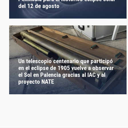
del 12 de agosto
Un telescopio centenario que participó
en el eclipse de 1905 vuelve a observar
el Sol en Palencia gracias al IAC y al
proyecto NATE