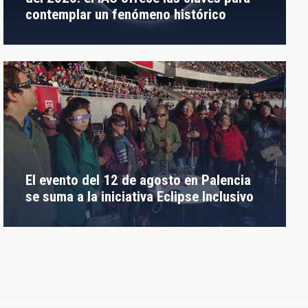
contemplar un fenómeno histórico
El evento del 12 de agosto en Palencia
se suma a la iniciativa Eclipse Inclusivo