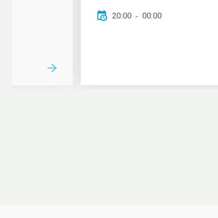
20:00
00:00