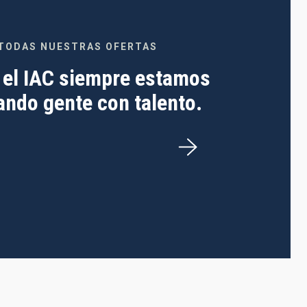
TODAS NUESTRAS OFERTAS
 el IAC siempre estamos
ndo gente con talento.