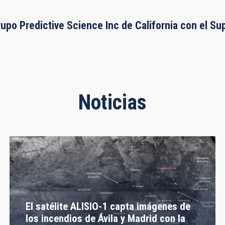
rupo Predictive Science Inc de California con el S
Noticias
El satélite ALISIO-1 capta imágenes de
los incendios de Ávila y Madrid con la