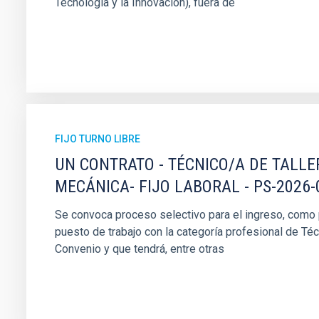
Tecnología y la Innovación), fuera de
FIJO TURNO LIBRE
UN CONTRATO - TÉCNICO/A DE TALLE
MECÁNICA- FIJO LABORAL - PS-2026-
Se convoca proceso selectivo para el ingreso, como pe
puesto de trabajo con la categoría profesional de Téc
Convenio y que tendrá, entre otras