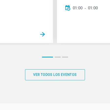
01:00
01:00
VER TODOS LOS EVENTOS