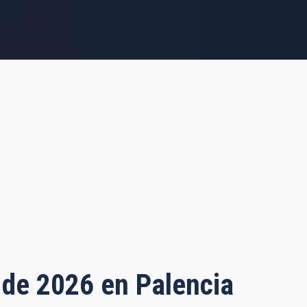
o de 2026 en Palencia