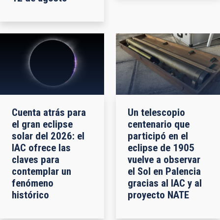
Cuenta atrás para
Un telescopio
el gran eclipse
centenario que
solar del 2026: el
participó en el
IAC ofrece las
eclipse de 1905
claves para
vuelve a observar
contemplar un
el Sol en Palencia
fenómeno
gracias al IAC y al
histórico
proyecto NATE