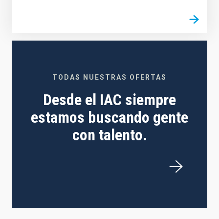
TODAS NUESTRAS OFERTAS
Desde el IAC siempre
estamos buscando gente
con talento.