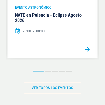
EVENTO ASTRONÓMICO
NATE en Palencia - Eclipse Agosto
2026
20:00
00:00
VER TODOS LOS EVENTOS