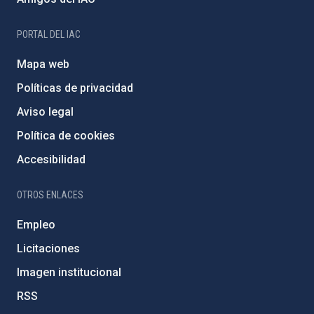
PORTAL DEL IAC
Mapa web
Políticas de privacidad
Aviso legal
Política de cookies
Accesibilidad
OTROS ENLACES
Empleo
Licitaciones
Imagen institucional
RSS