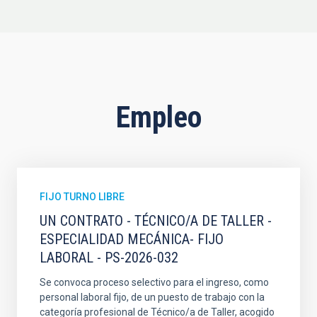
Empleo
FIJO TURNO LIBRE
UN CONTRATO - TÉCNICO/A DE TALLER -
ESPECIALIDAD MECÁNICA- FIJO
LABORAL - PS-2026-032
Se convoca proceso selectivo para el ingreso, como
personal laboral fijo, de un puesto de trabajo con la
categoría profesional de Técnico/a de Taller, acogido