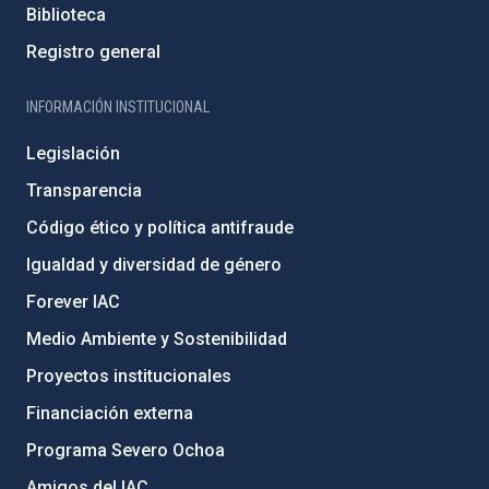
Biblioteca
Registro general
INFORMACIÓN INSTITUCIONAL
Legislación
Transparencia
Código ético y política antifraude
Igualdad y diversidad de género
Forever IAC
Medio Ambiente y Sostenibilidad
Proyectos institucionales
Financiación externa
Programa Severo Ochoa
Amigos del IAC