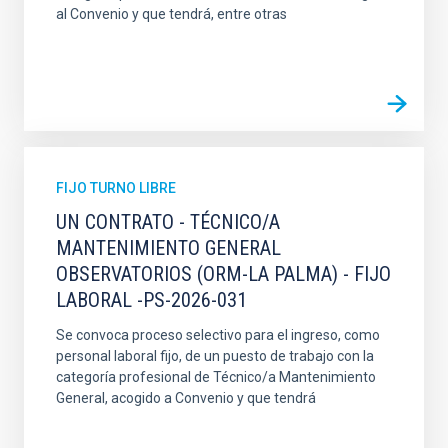
al Convenio y que tendrá, entre otras
FIJO TURNO LIBRE
UN CONTRATO - TÉCNICO/A
MANTENIMIENTO GENERAL
OBSERVATORIOS (ORM-LA PALMA) - FIJO
LABORAL -PS-2026-031
Se convoca proceso selectivo para el ingreso, como
personal laboral fijo, de un puesto de trabajo con la
categoría profesional de Técnico/a Mantenimiento
General, acogido a Convenio y que tendrá