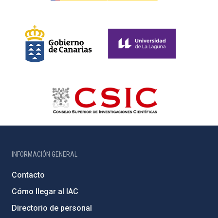
INFORMACIÓN GENERAL
Contacto
Cómo llegar al IAC
Directorio de personal