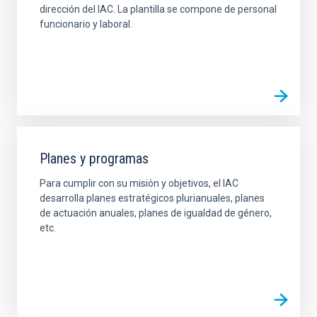
dirección del IAC. La plantilla se compone de personal
funcionario y laboral.
Planes y programas
Para cumplir con su misión y objetivos, el IAC
desarrolla planes estratégicos plurianuales, planes
de actuación anuales, planes de igualdad de género,
etc.