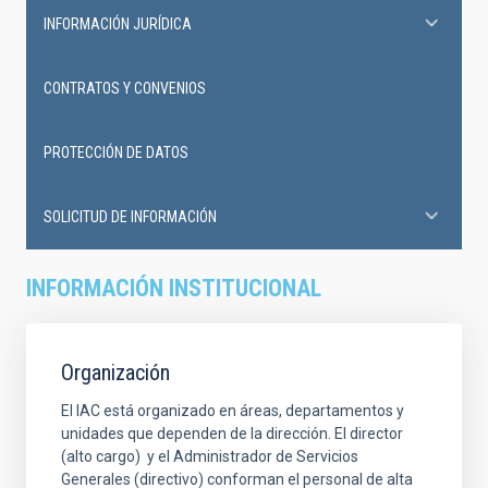
INFORMACIÓN JURÍDICA
CONTRATOS Y CONVENIOS
PROTECCIÓN DE DATOS
SOLICITUD DE INFORMACIÓN
INFORMACIÓN INSTITUCIONAL
Organización
El IAC está organizado en áreas, departamentos y
unidades que dependen de la dirección. El director
(alto cargo) y el Administrador de Servicios
Generales (directivo) conforman el personal de alta