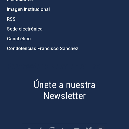
Imagen institucional
RSS
Sede electrónica
Canal ético
Condolencias Francisco Sánchez
PostFooter > Newsletter link
Únete a nuestra
Newsletter