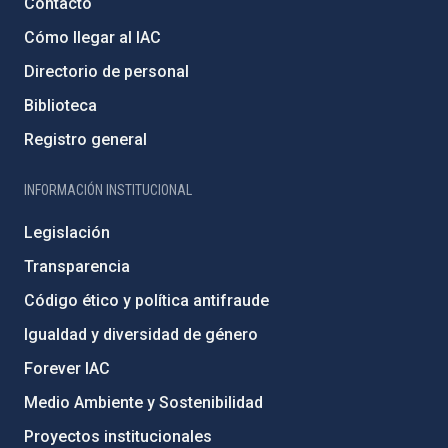
Contacto
Cómo llegar al IAC
Directorio de personal
Biblioteca
Registro general
INFORMACIÓN INSTITUCIONAL
Legislación
Transparencia
Código ético y política antifraude
Igualdad y diversidad de género
Forever IAC
Medio Ambiente y Sostenibilidad
Proyectos institucionales