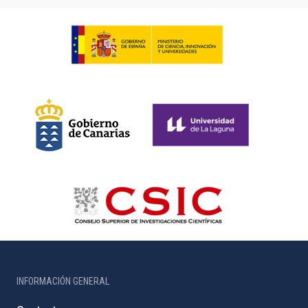
INFORMACIÓN GENERAL