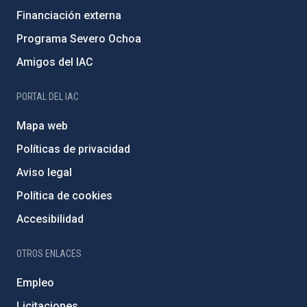
Financiación externa
Programa Severo Ochoa
Amigos del IAC
PORTAL DEL IAC
Mapa web
Políticas de privacidad
Aviso legal
Política de cookies
Accesibilidad
OTROS ENLACES
Empleo
Licitaciones