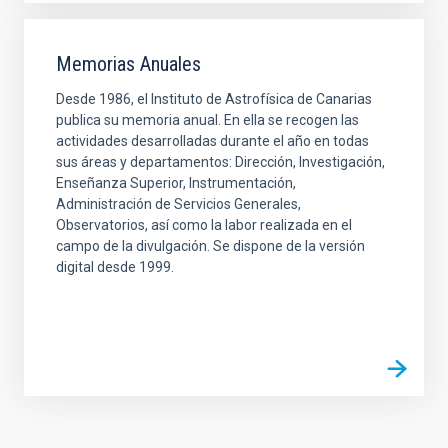
Memorias Anuales
Desde 1986, el Instituto de Astrofísica de Canarias
publica su memoria anual. En ella se recogen las
actividades desarrolladas durante el año en todas
sus áreas y departamentos: Dirección, Investigación,
Enseñanza Superior, Instrumentación,
Administración de Servicios Generales,
Observatorios, así como la labor realizada en el
campo de la divulgación. Se dispone de la versión
digital desde 1999.