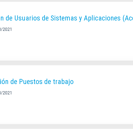
n de Usuarios de Sistemas y Aplicaciones (A
3/2021
ión de Puestos de trabajo
3/2021