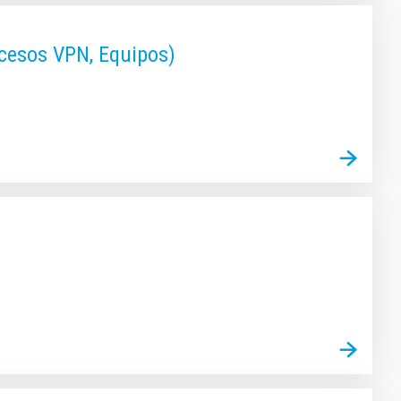
ccesos VPN, Equipos)