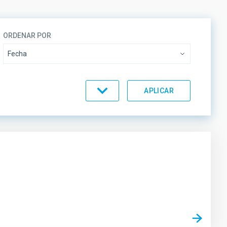
ORDENAR POR