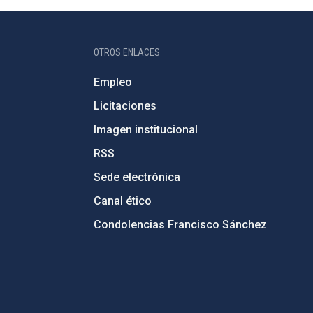
OTROS ENLACES
Empleo
Licitaciones
Imagen institucional
RSS
Sede electrónica
Canal ético
Condolencias Francisco Sánchez