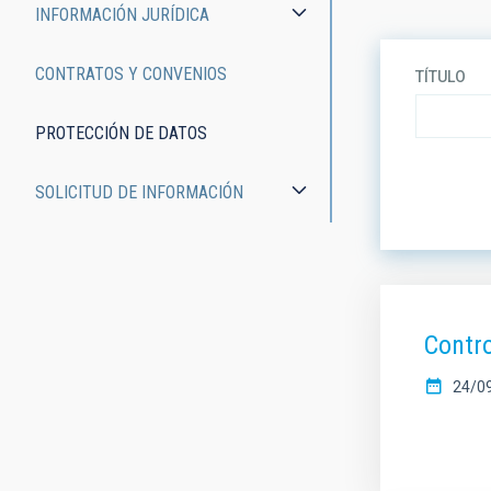
INFORMACIÓN JURÍDICA
CONTRATOS Y CONVENIOS
TÍTULO
PROTECCIÓN DE DATOS
ORDEN
SOLICITUD DE INFORMACIÓN
Contr
24/0