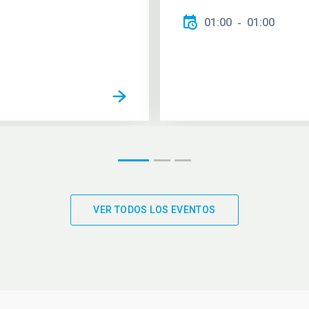
01:00
01:00
VER TODOS LOS EVENTOS