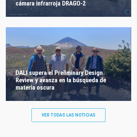
cámara infrarroja DRAGO-2
DALI supera el Preliminary Design
Review y avanza en la búsqueda de
materia oscura
VER TODAS LAS NOTICIAS