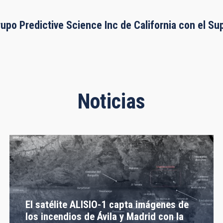
rupo Predictive Science Inc de California con el S
Noticias
El satélite ALISIO-1 capta imágenes de
los incendios de Ávila y Madrid con la