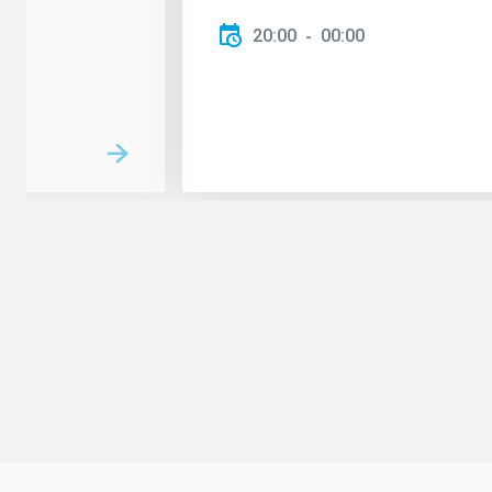
20:00
00:00