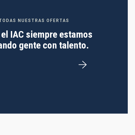
TODAS NUESTRAS OFERTAS
 el IAC siempre estamos
ndo gente con talento.