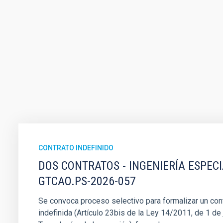
CONTRATO INDEFINIDO
DOS CONTRATOS - INGENIERÍA ESPEC
GTCAO.PS-2026-057
Se convoca proceso selectivo para formalizar un cont
indefinida (Artículo 23bis de la Ley 14/2011, de 1 de j