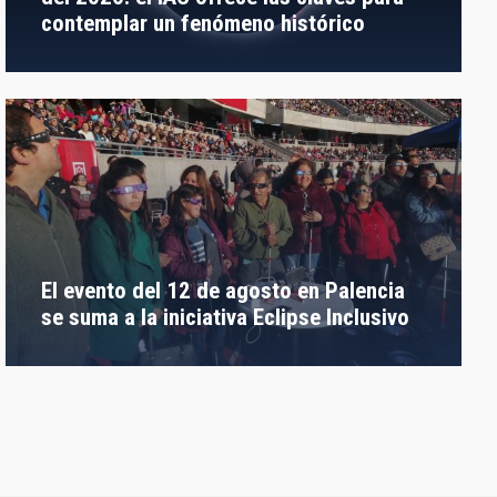
contemplar un fenómeno histórico
El evento del 12 de agosto en Palencia
se suma a la iniciativa Eclipse Inclusivo