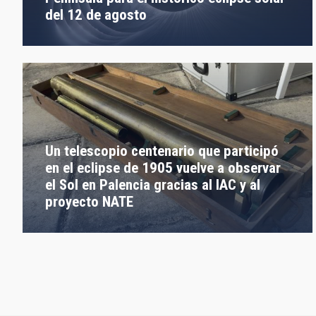
del 12 de agosto
Un telescopio centenario que participó
en el eclipse de 1905 vuelve a observar
el Sol en Palencia gracias al IAC y al
proyecto NATE