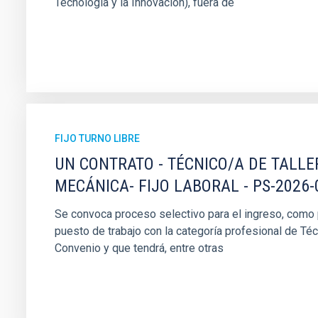
Tecnología y la Innovación), fuera de
FIJO TURNO LIBRE
UN CONTRATO - TÉCNICO/A DE TALLE
MECÁNICA- FIJO LABORAL - PS-2026-
Se convoca proceso selectivo para el ingreso, como pe
puesto de trabajo con la categoría profesional de Téc
Convenio y que tendrá, entre otras