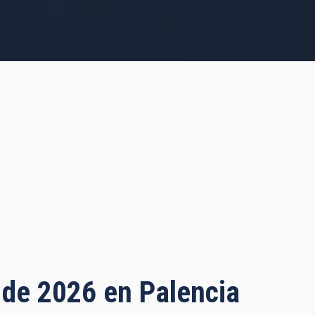
o de 2026 en Palencia