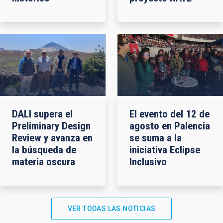
DALI supera el
El evento del 12 de
Preliminary Design
agosto en Palencia
Review y avanza en
se suma a la
la búsqueda de
iniciativa Eclipse
materia oscura
Inclusivo
VER TODAS LAS NOTICIAS