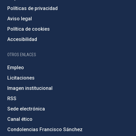
Políticas de privacidad
Aviso legal
Política de cookies
Accesibilidad
OTROS ENLACES
Empleo
Licitaciones
Imagen institucional
RSS
Sede electrónica
Canal ético
Condolencias Francisco Sánchez