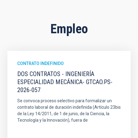
Empleo
CONTRATO INDEFINIDO
DOS CONTRATOS - INGENIERÍA
ESPECIALIDAD MECÁNICA- GTCAO.PS-
2026-057
Se convoca proceso selectivo para formalizar un
contrato laboral de duración indefinida (Artículo 23bis
de la Ley 14/2011, de 1 de junio, de la Ciencia, la
Tecnología y la Innovación), fuera de