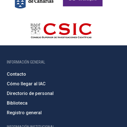
INFORMACIÓN GENERAL
Contacto
Cómo llegar al IAC
Directorio de personal
Biblioteca
Registro general
INFORMACIÓN INSTITUCIONAL