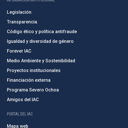
Legislación
Transparencia
Código ético y política antifraude
Igualdad y diversidad de género
Forever IAC
Medio Ambiente y Sostenibilidad
Proyectos institucionales
Financiación externa
Programa Severo Ochoa
Amigos del IAC
PORTAL DEL IAC
Mapa web