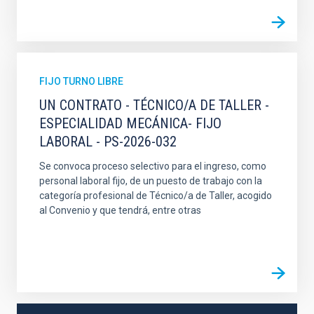
FIJO TURNO LIBRE
UN CONTRATO - TÉCNICO/A DE TALLER -
ESPECIALIDAD MECÁNICA- FIJO
LABORAL - PS-2026-032
Se convoca proceso selectivo para el ingreso, como
personal laboral fijo, de un puesto de trabajo con la
categoría profesional de Técnico/a de Taller, acogido
al Convenio y que tendrá, entre otras