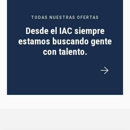
TODAS NUESTRAS OFERTAS
Desde el IAC siempre
estamos buscando gente
con talento.