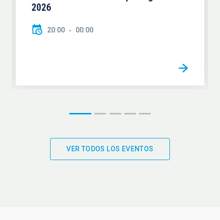
2026
20:00
00:00
VER TODOS LOS EVENTOS