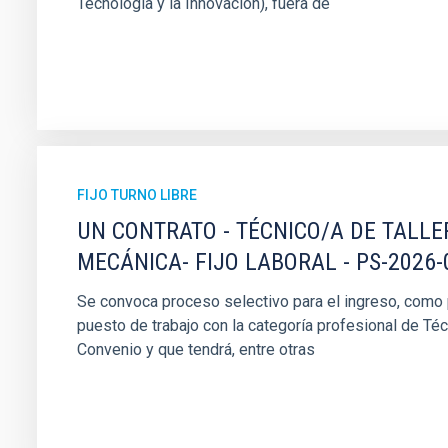
Tecnología y la Innovación), fuera de
FIJO TURNO LIBRE
UN CONTRATO - TÉCNICO/A DE TALLE
MECÁNICA- FIJO LABORAL - PS-2026-
Se convoca proceso selectivo para el ingreso, como pe
puesto de trabajo con la categoría profesional de Téc
Convenio y que tendrá, entre otras