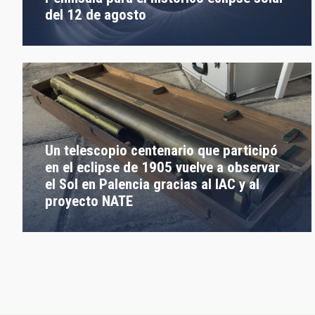
del 12 de agosto
Un telescopio centenario que participó
en el eclipse de 1905 vuelve a observar
el Sol en Palencia gracias al IAC y al
proyecto NATE