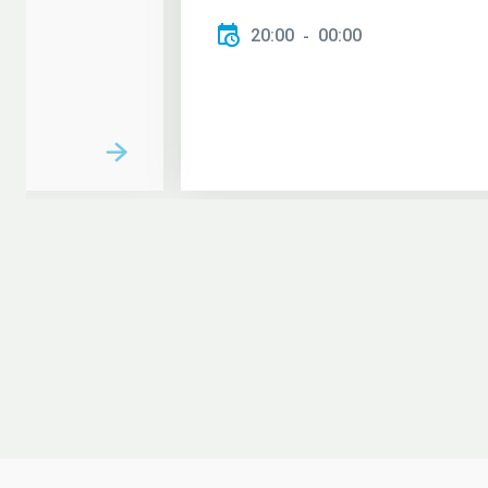
20:00
00:00