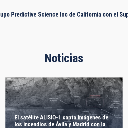
rupo Predictive Science Inc de California con el S
Noticias
El satélite ALISIO-1 capta imágenes de
los incendios de Ávila y Madrid con la