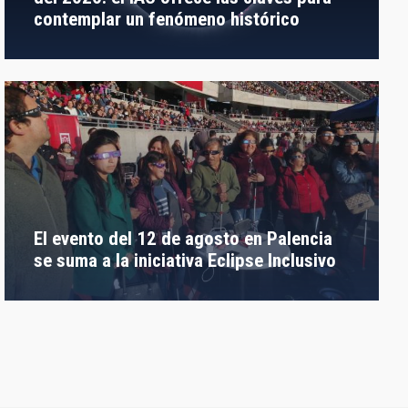
contemplar un fenómeno histórico
El evento del 12 de agosto en Palencia
se suma a la iniciativa Eclipse Inclusivo