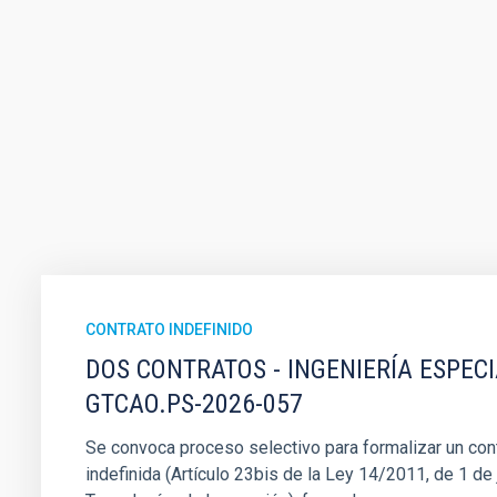
CONTRATO INDEFINIDO
DOS CONTRATOS - INGENIERÍA ESPEC
GTCAO.PS-2026-057
Se convoca proceso selectivo para formalizar un cont
indefinida (Artículo 23bis de la Ley 14/2011, de 1 de j