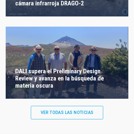
cámara infrarroja DRAGO-2
DALI supera el Preliminary Design
Review y avanza en la búsqueda de
materia oscura
VER TODAS LAS NOTICIAS