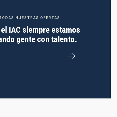
TODAS NUESTRAS OFERTAS
 el IAC siempre estamos
ndo gente con talento.