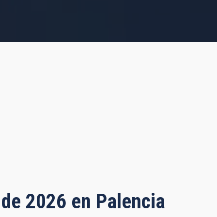
o de 2026 en Palencia