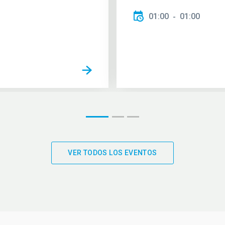
01:00
01:00
VER TODOS LOS EVENTOS